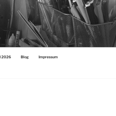
ld 2026
Blog
Impressum