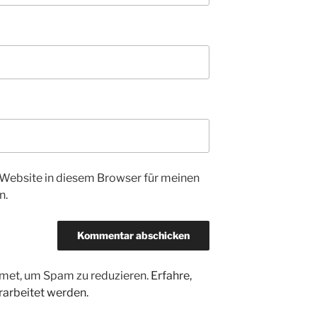
Website in diesem Browser für meinen
n.
met, um Spam zu reduzieren.
Erfahre,
arbeitet werden.