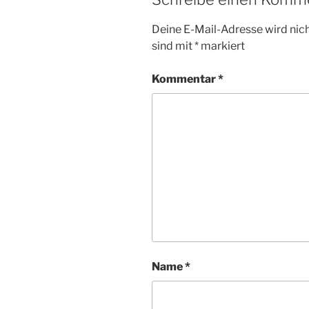
Deine E-Mail-Adresse wird nicht
sind mit
*
markiert
Kommentar
*
Name
*