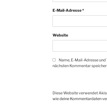
E-Mail-Adresse
*
Website
Name, E-Mail-Adresse und 
nächsten Kommentar speicher
Diese Website verwendet Akis
wie deine Kommentardaten ver