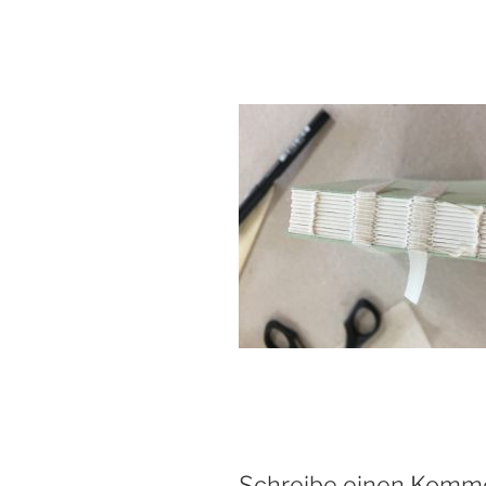
Schreibe einen Komm